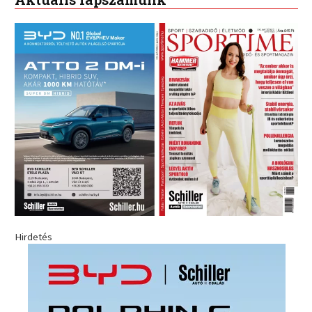
Hirdetés