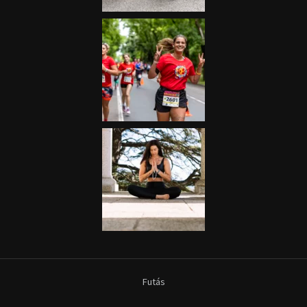
Futás