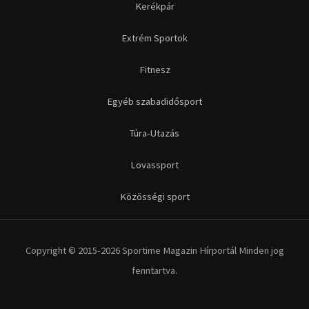
Kerékpár
Extrém Sportok
Fitnesz
Egyéb szabadidősport
Túra-Utazás
Lovassport
Közösségi sport
Copyright © 2015-2026 Sportime Magazin Hírportál Minden jog
fenntartva.