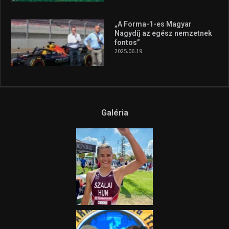
„A Forma-1-es Magyar
Nagydíj az egész nemzetnek
fontos”
2025.06.19.
Galéria