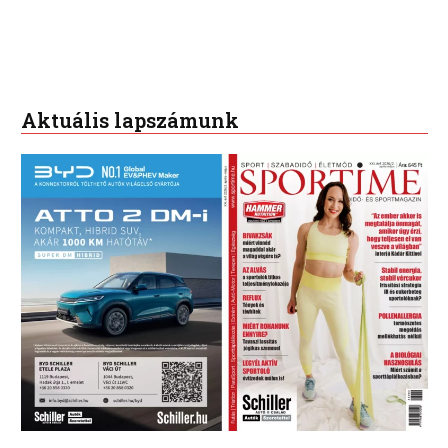
Aktuális lapszámunk