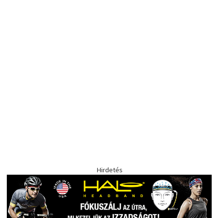
Hirdetés