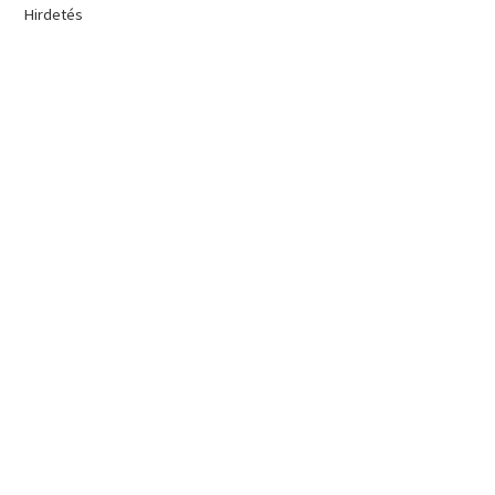
Hirdetés