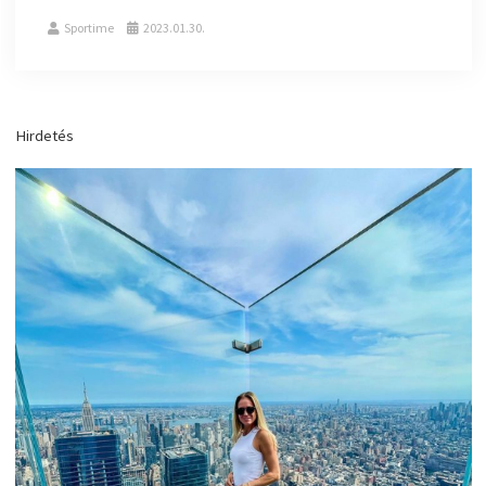
Sportime
2023.01.30.
Hirdetés