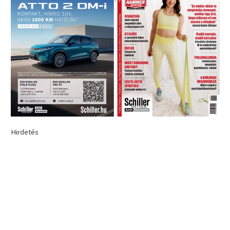
Hirdetés