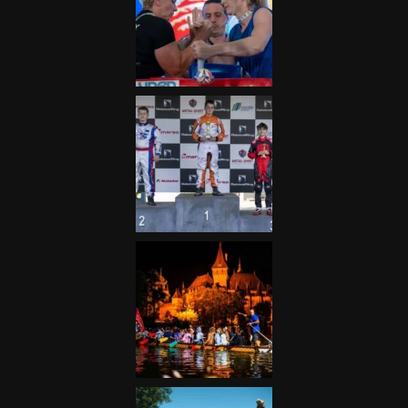
Galéria