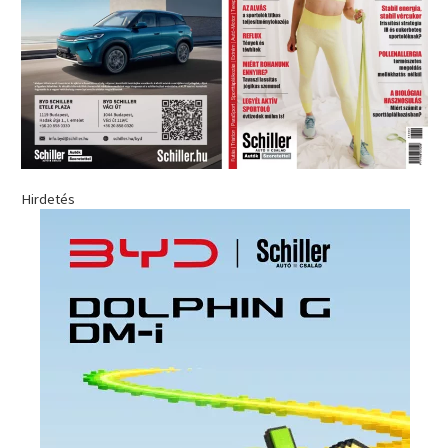
Hirdetés