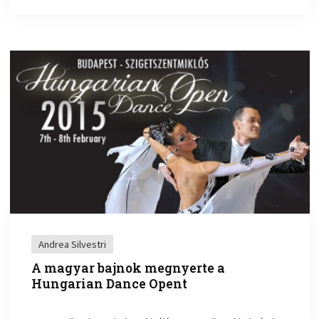
Andrea Silvestri
A magyar bajnok megnyerte a
Hungarian Dance Opent