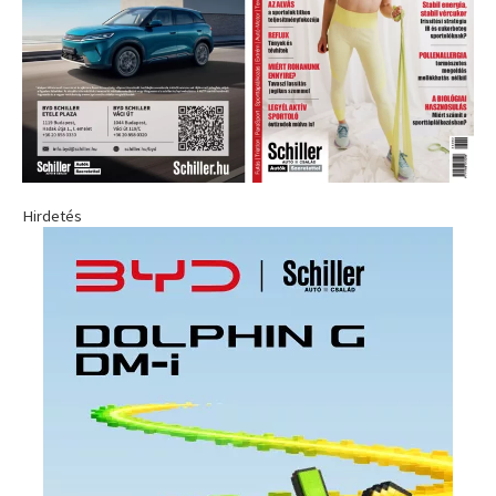
Hirdetés