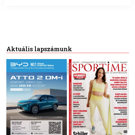
Aktuális lapszámunk