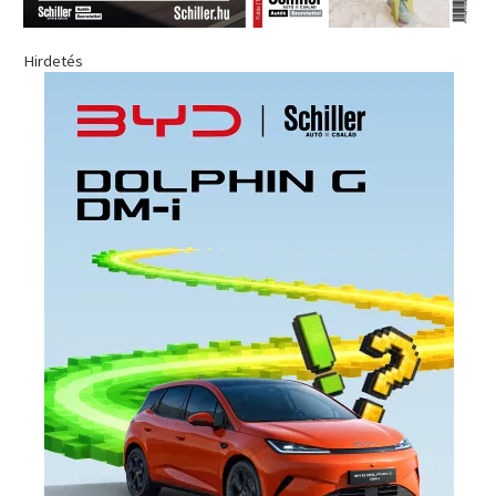
Hirdetés