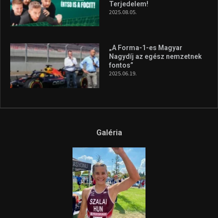
Terjedelem!
2025.08.05.
„A Forma-1-es Magyar
Nagydíj az egész nemzetnek
fontos”
2025.06.19.
Galéria