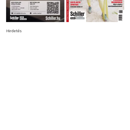
Hirdetés