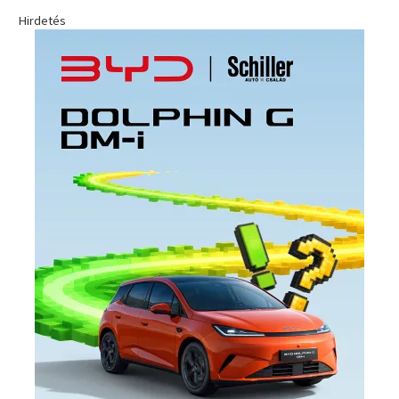
Hirdetés