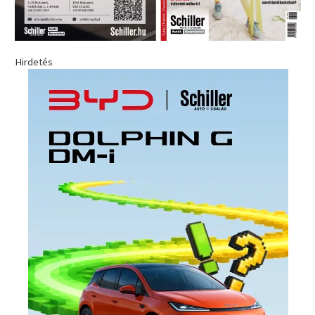
Hirdetés