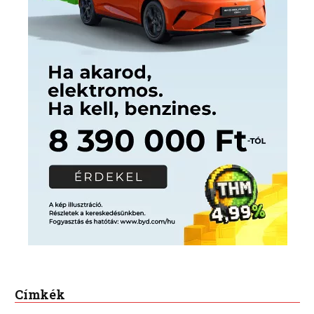
Címkék