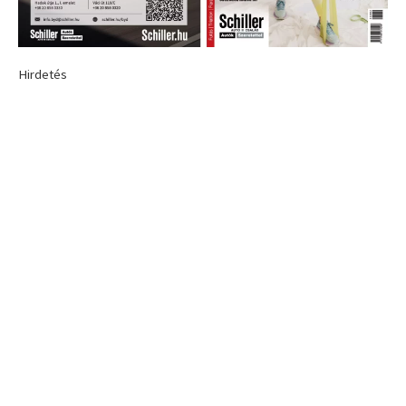
Hirdetés