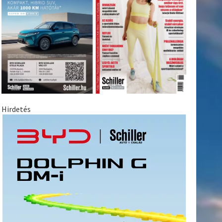
Hirdetés