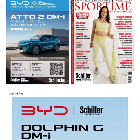
Hirdetés