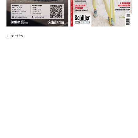
Hirdetés