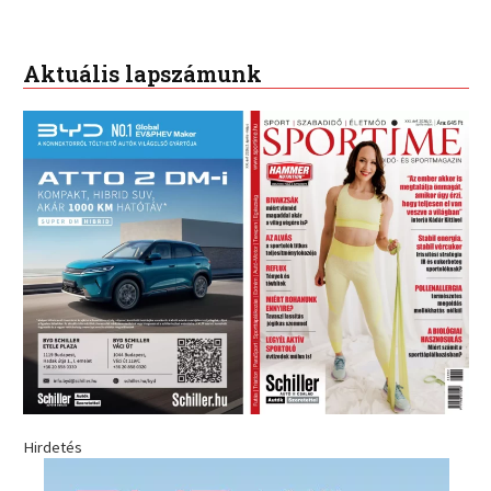
Aktuális lapszámunk
Hirdetés