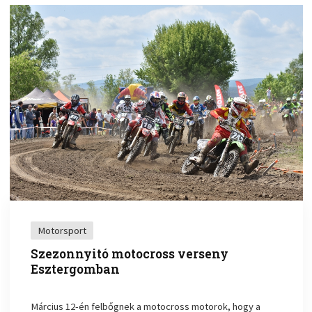
Motorsport
Szezonnyitó motocross verseny
Esztergomban
Március 12-én felbőgnek a motocross motorok, hogy a