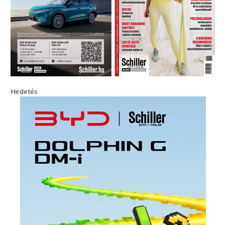
Hirdetés