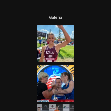
Galéria