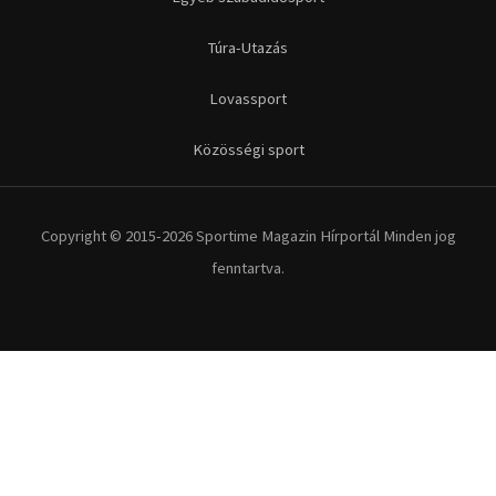
Túra-Utazás
Lovassport
Közösségi sport
Copyright © 2015-2026 Sportime Magazin Hírportál Minden jog
fenntartva.