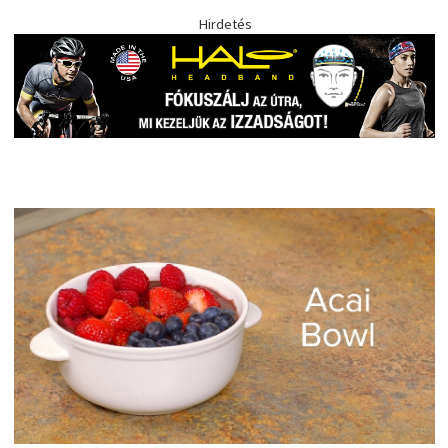
Hirdetés