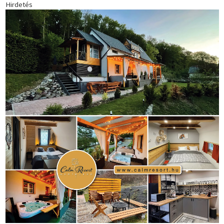
Hirdetés