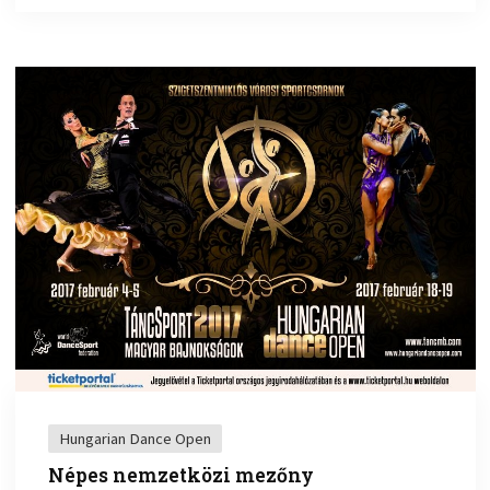
Hungarian Dance Open
Népes nemzetközi mezőny