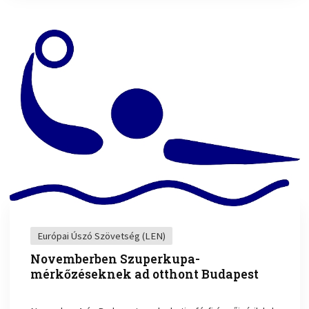
Európai Úszó Szövetség (LEN)
Novemberben Szuperkupa-
mérkőzéseknek ad otthont Budapest