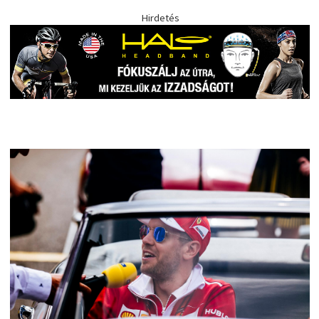
Hirdetés