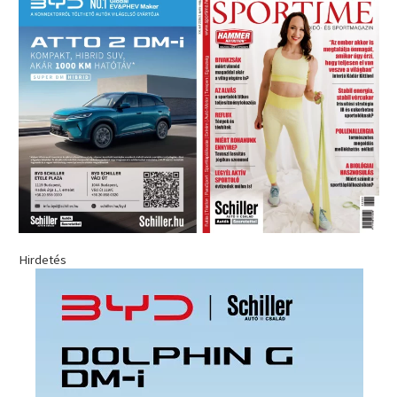
Hirdetés