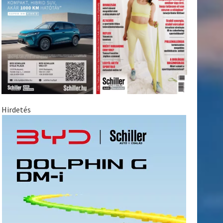
Hirdetés