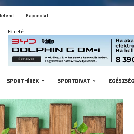
telend
Kapcsolat
Hirdetés
SPORTHÍREK
SPORTDIVAT
EGÉSZSÉ