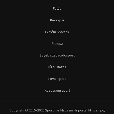
Futás
Kerékpár
Extrém Sportok
Fitnesz
Egyéb szabadidősport
Túra-Utazás
Lovassport
Közösségi sport
Copyright © 2015-2026 Sportime Magazin Hírportál Minden jog