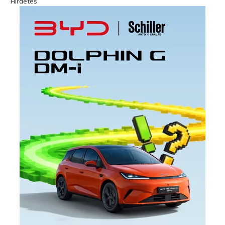
Hirdetés