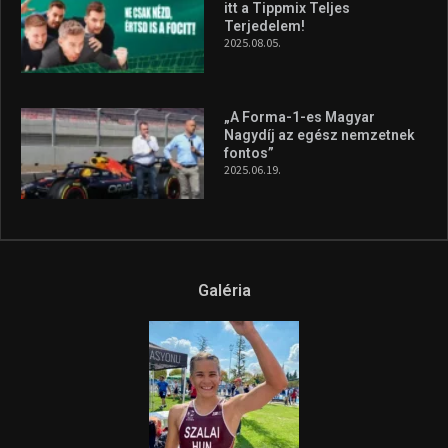
itt a Tippmix Teljes
Terjedelem!
2025.08.05.
„A Forma-1-es Magyar
Nagydíj az egész nemzetnek
fontos”
2025.06.19.
Galéria