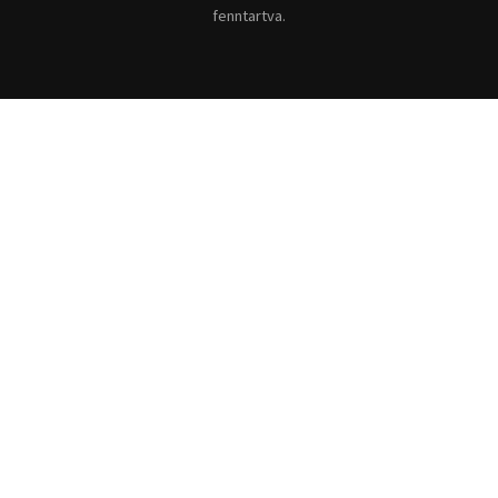
fenntartva.