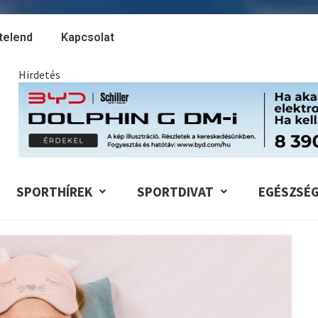
telend
Kapcsolat
Hirdetés
SPORTHÍREK
SPORTDIVAT
EGÉSZSÉ