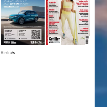
Hirdetés