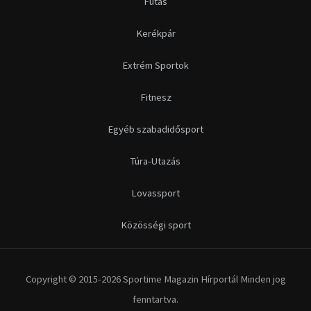
Lovassport
Közösségi sport
Copyright © 2015-2026 Sportime Magazin Hírportál Minden jog
fenntartva.