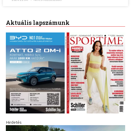
Aktuális lapszámunk
Hirdetés