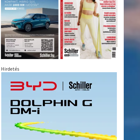
Hirdetés