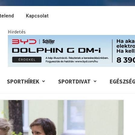
telend
Kapcsolat
Hirdetés
SPORTHÍREK
SPORTDIVAT
EGÉSZSÉ