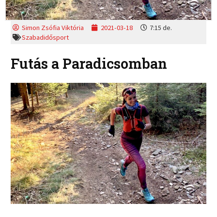
Simon Zsófia Viktória
2021-03-18
7:15 de.
Szabadidősport
Futás a Paradicsomban