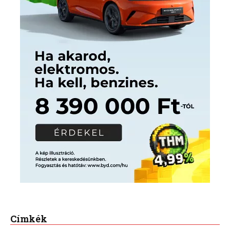
Címkék