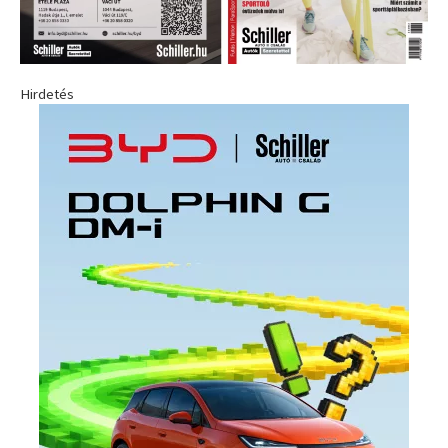
Hirdetés