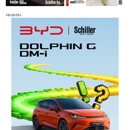
Hirdetés