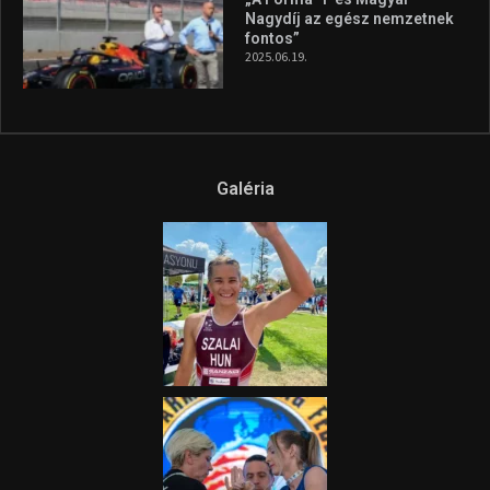
Nagydíj az egész nemzetnek
fontos”
2025.06.19.
Galéria