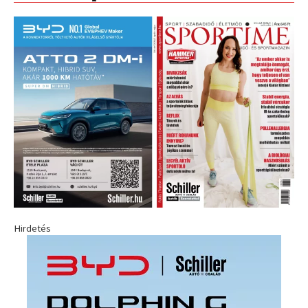
Hirdetés