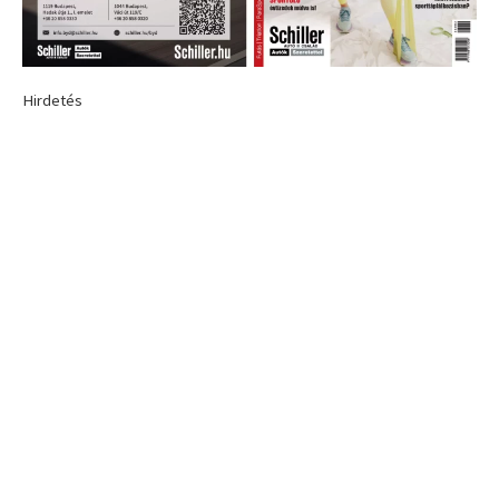
Hirdetés