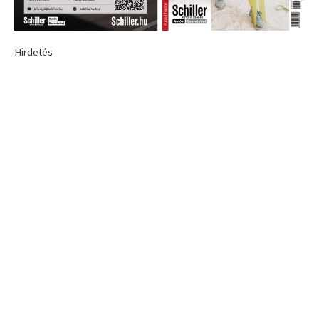
Hirdetés