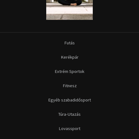
Futás