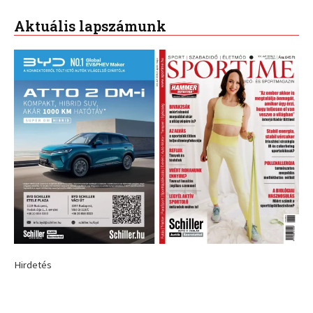
Aktuális lapszámunk
Hirdetés