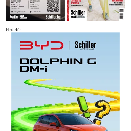
Hirdetés