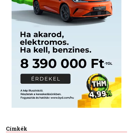
Címkék