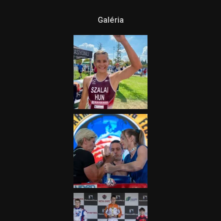
Galéria