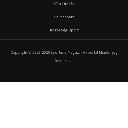
Túra-Utazás
Lovassport
Közösségi sport
Copyright © 2015-2026 Sportime Magazin Hírportál Minden jog
fenntartva.