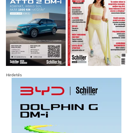
Hirdetés