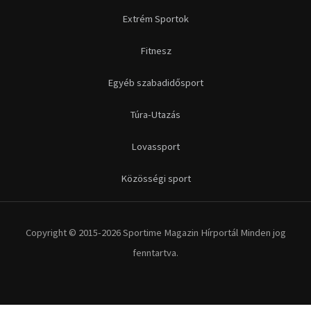
Extrém Sportok
Fitnesz
Egyéb szabadidősport
Túra-Utazás
Lovassport
Közösségi sport
Copyright © 2015-2026 Sportime Magazin Hírportál Minden jog
fenntartva.