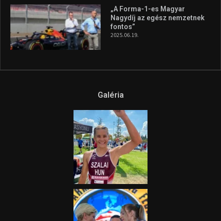
„A Forma-1-es Magyar
Nagydíj az egész nemzetnek
fontos”
2025.06.19.
Galéria