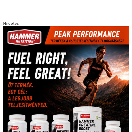
Hirdetés