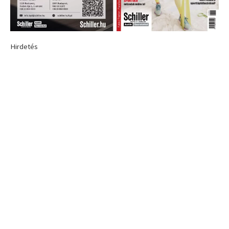
Hirdetés