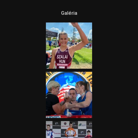
Galéria