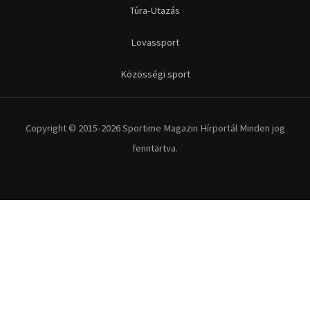
Túra-Utazás
Lovassport
Közösségi sport
Copyright © 2015-2026 Sportime Magazin Hírportál Minden jog
fenntartva.