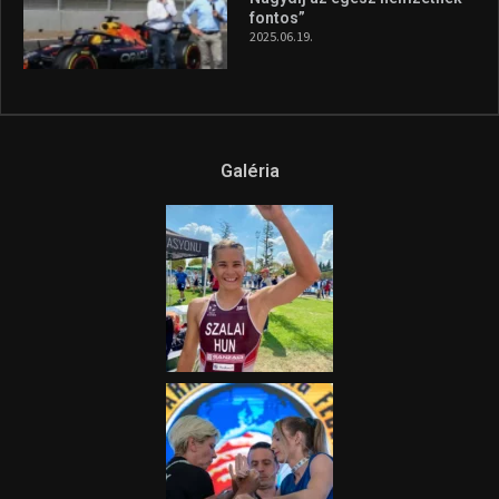
fontos”
2025.06.19.
Galéria