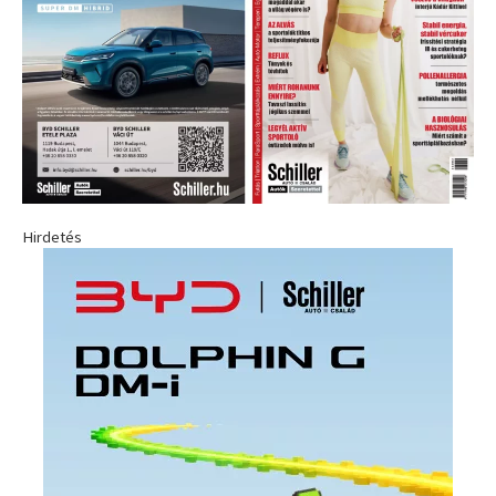
Hirdetés