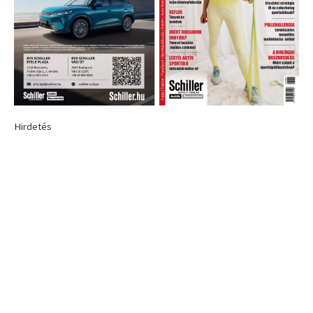
Hirdetés