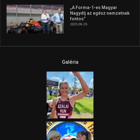
„A Forma-1-es Magyar
Nagydíj az egész nemzetnek
fontos”
2025.06.19.
Galéria