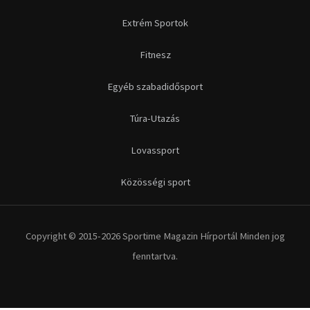
Extrém Sportok
Fitnesz
Egyéb szabadidősport
Túra-Utazás
Lovassport
Közösségi sport
Copyright © 2015-2026 Sportime Magazin Hírportál Minden jog
fenntartva.