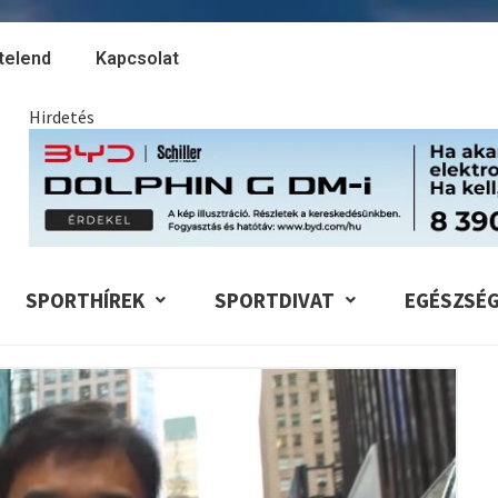
telend
Kapcsolat
Hirdetés
SPORTHÍREK
SPORTDIVAT
EGÉSZSÉ