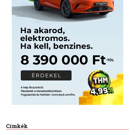
Címkék