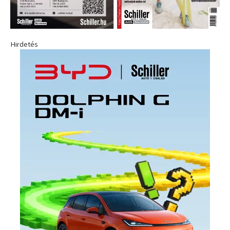
Hirdetés