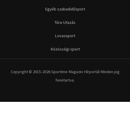
Egyéb szabadidősport
Túra-Utazás
Lovassport
Közösségi sport
Copyright © 2015-2026 Sportime Magazin Hírportál Minden jog
fenntartva.