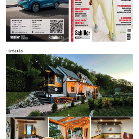
Hirdetés