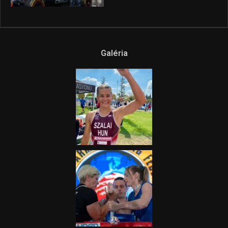
Galéria