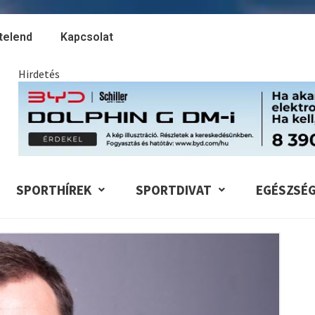
telend
Kapcsolat
Hirdetés
SPORTHÍREK
SPORTDIVAT
EGÉSZSÉ