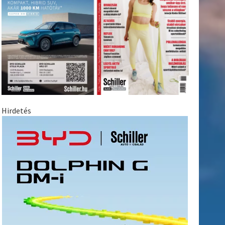
Hirdetés