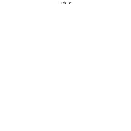
Hirdetés