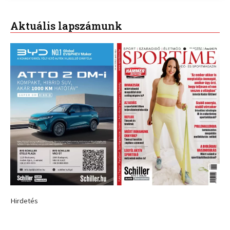
Aktuális lapszámunk
Hirdetés