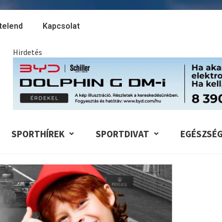
telend
Kapcsolat
Hirdetés
SPORTHÍREK
SPORTDIVAT
EGÉSZSÉ