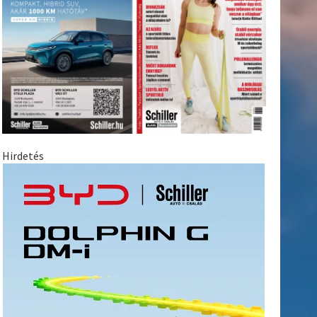
Hirdetés