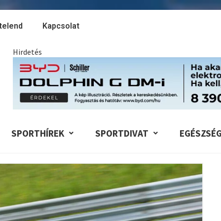
telend
Kapcsolat
Hirdetés
SPORTHÍREK
SPORTDIVAT
EGÉSZSÉ