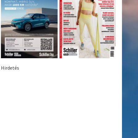
Hirdetés