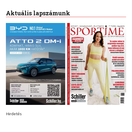
Aktuális lapszámunk
Hirdetés