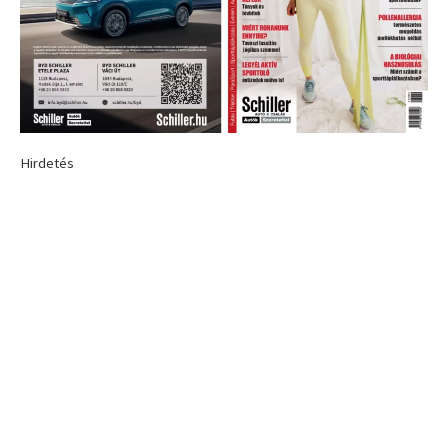
Hirdetés