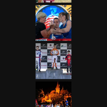
Galéria