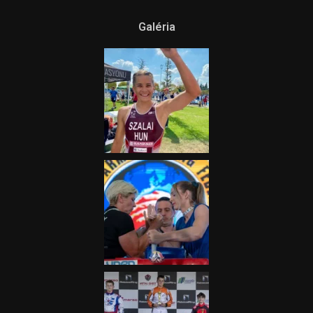
Galéria