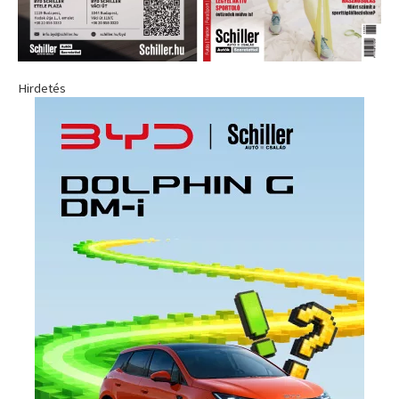
Hirdetés