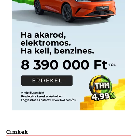
Címkék