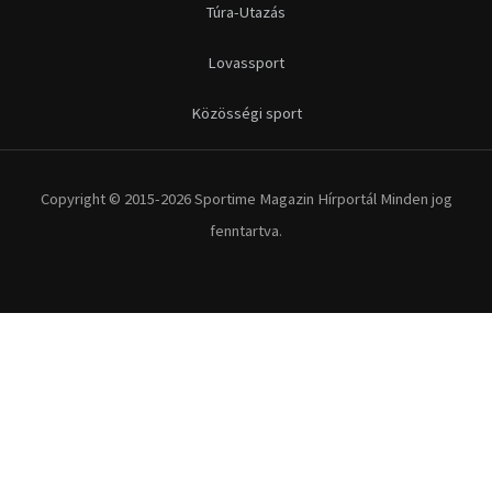
Túra-Utazás
Lovassport
Közösségi sport
Copyright © 2015-2026 Sportime Magazin Hírportál Minden jog
fenntartva.