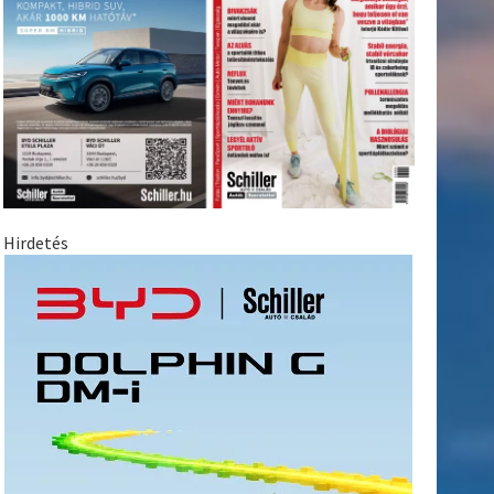
Hirdetés