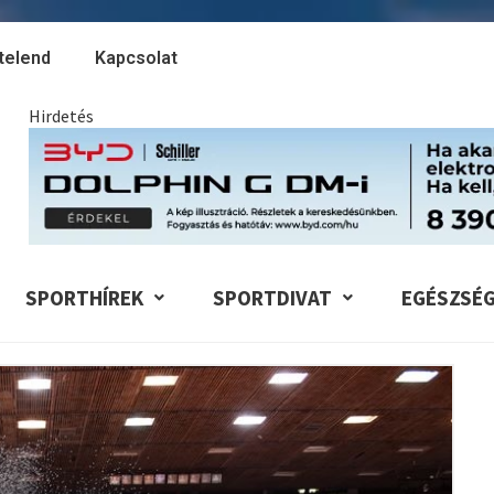
telend
Kapcsolat
Hirdetés
SPORTHÍREK
SPORTDIVAT
EGÉSZSÉ