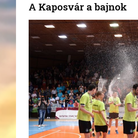
A Kaposvár a bajnok