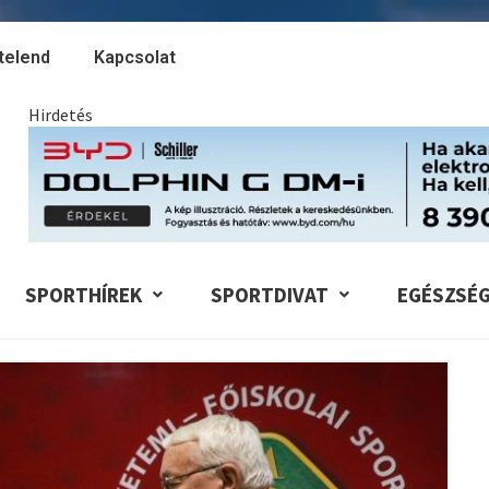
telend
Kapcsolat
Hirdetés
SPORTHÍREK
SPORTDIVAT
EGÉSZSÉ