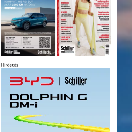
Hirdetés