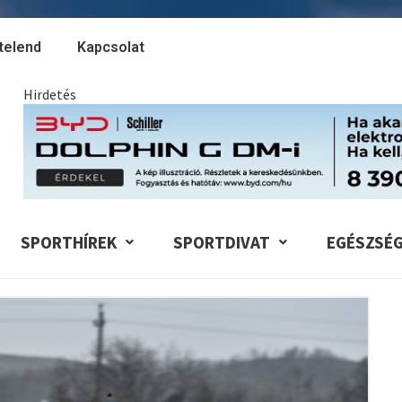
telend
Kapcsolat
Hirdetés
SPORTHÍREK
SPORTDIVAT
EGÉSZSÉ