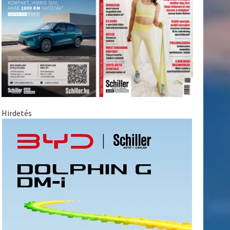
Hirdetés