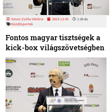
Simon Zsófia Viktória
2019-12-05
1:26 du.
Küzdősportok
Fontos magyar tisztségek a
kick-box világszövetségben