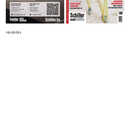
Hirdetés