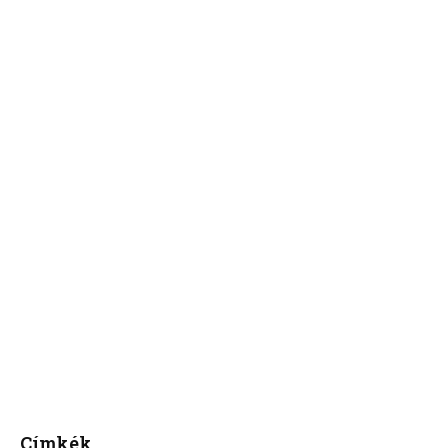
Címkék