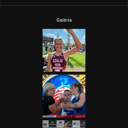
Galéria