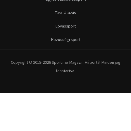
Túra-Utazás
Lovassport
Közösségi sport
Copyright © 2015-2026 Sportime Magazin Hírportál Minden jog
fenntartva.