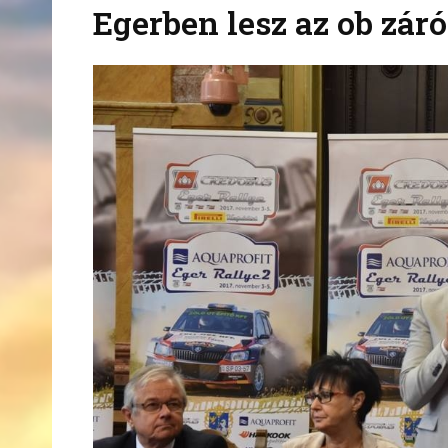
Egerben lesz az ob zár