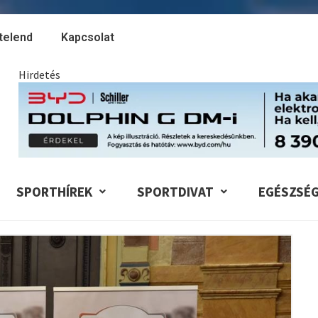
telend
Kapcsolat
Hirdetés
SPORTHÍREK
SPORTDIVAT
EGÉSZSÉ