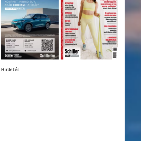
Hirdetés