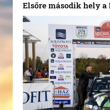
Elsőre második hely a