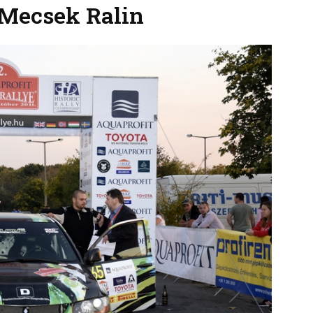
 Mecsek Ralin