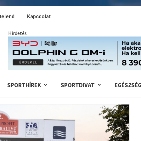
telend
Kapcsolat
Hirdetés
SPORTHÍREK
SPORTDIVAT
EGÉSZSÉ