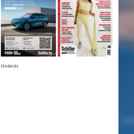
Hirdetés