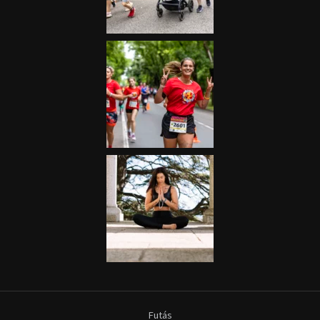
Futás