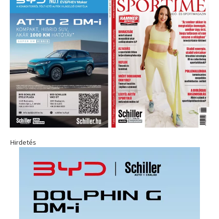
Hirdetés