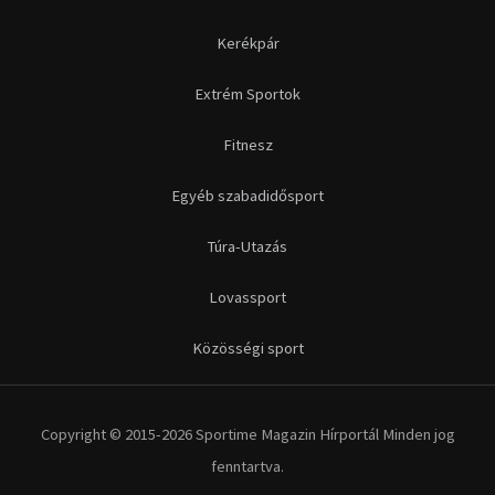
Kerékpár
Extrém Sportok
Fitnesz
Egyéb szabadidősport
Túra-Utazás
Lovassport
Közösségi sport
Copyright © 2015-2026 Sportime Magazin Hírportál Minden jog
fenntartva.