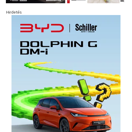
Hirdetés